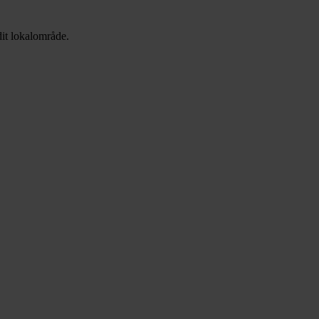
it lokalområde.